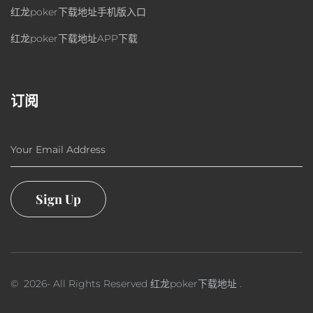
红龙poker下载地址手机版入口
红龙poker下载地址APP下载
订阅
Your Email Address
Sign Up
©
2026
- All Rights Reserved
红龙poker下载地址
.