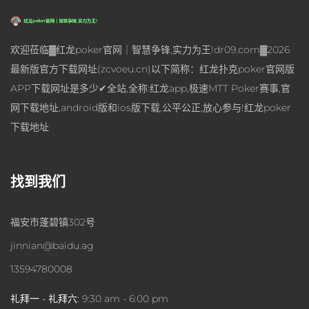
欢迎莅临▓红龙poker官网｜智慧争锋,实力为王!dr09.com▓2026
最新版官方下载网址(zcvoeu.cn)以下简称：红龙扑克poker官网版
APP下载网址是多少✔全站,全称:红龙app,极速MTT Poker赛事,官
网下载地址,android版和ios版下载,公平公正,放心参与!红龙poker
下载地址
找到我们
福安市蓬碧镇302号
jinnian@baidu.ag
13594780008
礼拜一 - 礼拜六:
9:30 am - 6:00 pm