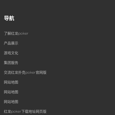
导航
了解红龙poker
产品展示
游戏文化
集团服务
交流红龙扑克poker官网版
网站地图
网站地图
网站地图
红龙poker下载地址网页版