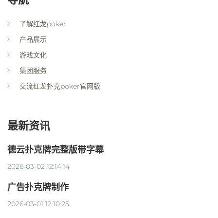
了解红龙poker
产品展示
游戏文化
集团服务
交流红龙扑克poker官网版
最新资讯
德云扑克牌完整版带字幕
2026-03-02 12:14:14
广告扑克牌制作
2026-03-01 12:10:25