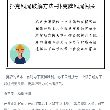
*
拆牌的艺术
：有时为了赢得胜利，必须果断拆散一个顺子或对子，
以组成更灵活、更具控制力的出牌序列。
第三步：模拟推演
在真正出牌前，在心里或纸上大致推演几步：“如果我出这张，对方