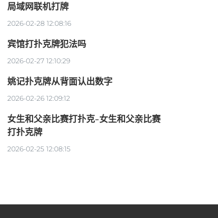
局域网联机打牌
2026-02-28 12:08:16
宾馆打扑克牌犯法吗
2026-02-27 12:10:29
姚记扑克牌从背面认出数字
2026-02-26 12:09:12
女生和父亲比赛打扑克-女生和父亲比赛
打扑克牌
2026-02-25 12:08:15