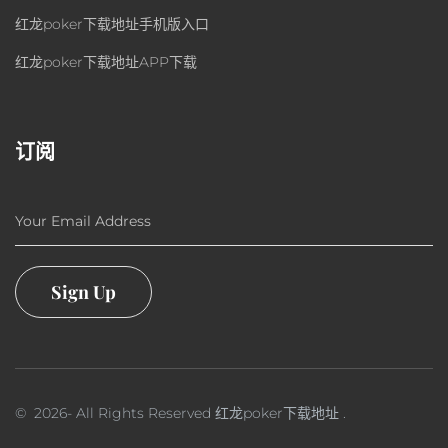
红龙poker下载地址手机版入口
红龙poker下载地址APP下载
订阅
Your Email Address
Sign Up
©
2026
- All Rights Reserved
红龙poker下载地址
.