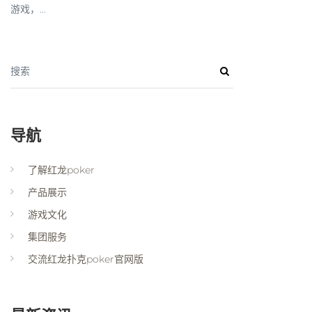
游戏，...
搜索
导航
了解红龙poker
产品展示
游戏文化
集团服务
交流红龙扑克poker官网版