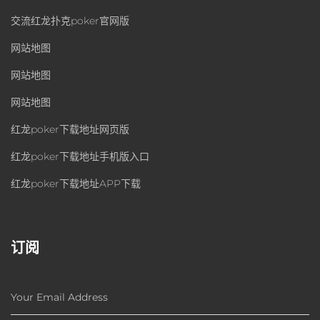
交流红龙扑克poker官网版
网站地图
网站地图
网站地图
红龙poker下载地址网页版
红龙poker下载地址手机版入口
红龙poker下载地址APP下载
订阅
Your Email Address