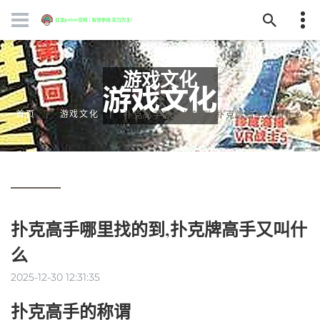
游戏文化
首页
游戏文化
扑克高手哪里找的到,扑克牌高手又叫什么
扑克高手哪里找的到,扑克牌高手又叫什
么
2025-12-30 12:31:35
扑克高手的称谓