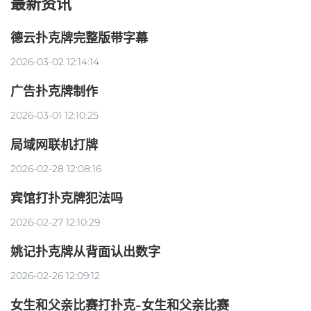
最新资讯
德云扑克牌完整版带字幕
2026-03-02 12:14:14
广告扑克牌制作
2026-03-01 12:10:25
局域网联机打牌
2026-02-28 12:08:16
宾馆打扑克牌犯法吗
2026-02-27 12:10:29
姚记扑克牌从背面认出数字
2026-02-26 12:09:12
女生和父亲比赛打扑克-女生和父亲比赛