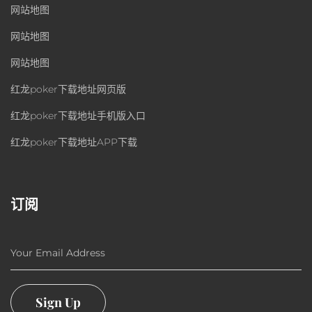
网站地图
网站地图
网站地图
红龙poker下载地址网页版
红龙poker下载地址手机版入口
红龙poker下载地址APP下载
订阅
Your Email Address
Sign Up