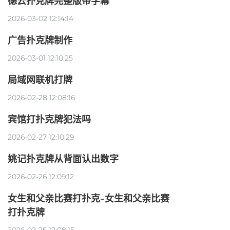
德云扑克牌完整版带字幕
2026-03-02 12:14:14
广告扑克牌制作
2026-03-01 12:10:25
局域网联机打牌
2026-02-28 12:08:16
宾馆打扑克牌犯法吗
2026-02-27 12:10:29
姚记扑克牌从背面认出数字
2026-02-26 12:09:12
女生和父亲比赛打扑克-女生和父亲比赛
打扑克牌