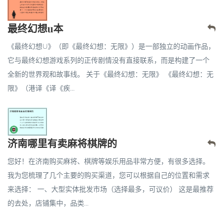
最终幻想u本
《最终幻想U》（即《最终幻想：无限》）是一部独立的动画作品，
它与最终幻想游戏系列的正传剧情没有直接联系，而是构建了一个
全新的世界观和故事线。 关于《最终幻想：无限》 《最终幻想：无
限》（港译《译《疾...
济南哪里有卖麻将棋牌的
您好！在济南购买麻将、棋牌等娱乐用品非常方便，有很多选择。
我为您梳理了几个主要的购买渠道，您可以根据自己的位置和需求
来选择： 一、大型实体批发市场（选择最多，可议价） 这是最推荐
的去处，店铺集中，品类...