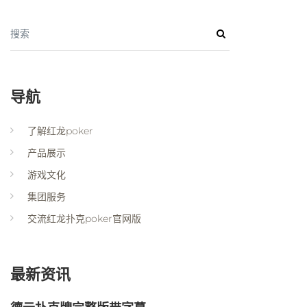
搜索
导航
了解红龙poker
产品展示
游戏文化
集团服务
交流红龙扑克poker官网版
最新资讯