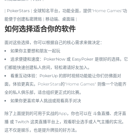
|
PokerStars
| 全球知名平台，功能全面，提供"Home Games"功
能便于创建私密牌局 | 移动端、桌面端 |
如何选择适合你的软件
面对这些选择，你可以根据自己的核心需求来做决定：
如果你主要想和朋友一起玩
追求便捷和速度
：
PokerNow
或
EasyPoker
是很好的选择。它
们都能快速创建私人房间，轻松邀请好友加入。
看重互动体验
：
PokerUp
的即时视频功能能让你们仿佛面对
面，体验更真实。PokerStars的"Home Games" 则像一个功能齐
全的私人俱乐部，适合组织更正式的比赛。
如果你更喜欢单人挑战或观看高手对决
除了上面提到的可用于实战的App，你也可以在
斗鱼直播
、
虎牙直
播
或
Twitch
这类直播平台上，观看职业选手或人气主播的实况。
这不仅是娱乐，也是提升牌技的好方法。