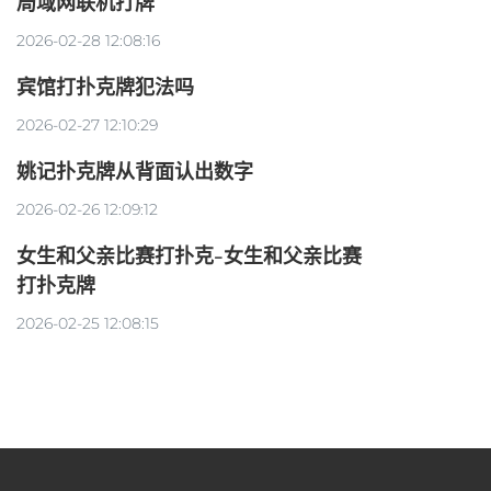
局域网联机打牌
2026-02-28 12:08:16
宾馆打扑克牌犯法吗
2026-02-27 12:10:29
姚记扑克牌从背面认出数字
2026-02-26 12:09:12
女生和父亲比赛打扑克-女生和父亲比赛
打扑克牌
2026-02-25 12:08:15