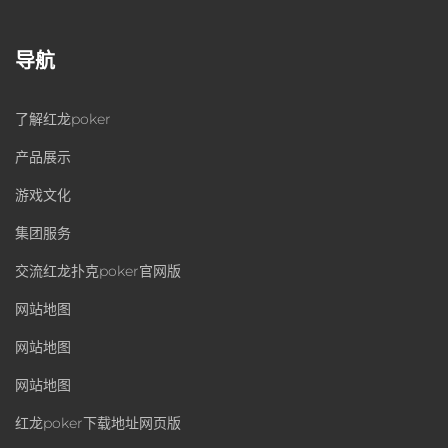
导航
了解红龙poker
产品展示
游戏文化
集团服务
交流红龙扑克poker官网版
网站地图
网站地图
网站地图
红龙poker下载地址网页版