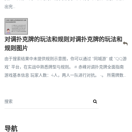
出完...
对调扑克牌的玩法和规则对调扑克牌的玩法和
规则图片
由于搜索结果中未提供规则示意图，你可以通过 “同城游” 或 “QQ游
戏” 平台，在实战中熟悉牌型与规则。 # 赤峰对调扑克牌全面指南
游戏基本信息 玩家人数：4人，两人一队进行对抗。 -。 所需牌数...
搜索
导航