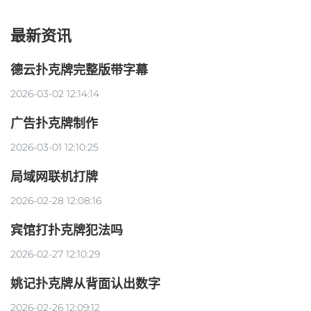
最新资讯
德云扑克牌完整版带字幕
2026-03-02 12:14:14
广告扑克牌制作
2026-03-01 12:10:25
局域网联机打牌
2026-02-28 12:08:16
宾馆打扑克牌犯法吗
2026-02-27 12:10:29
姚记扑克牌从背面认出数字
2026-02-26 12:09:12