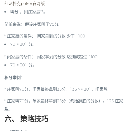
红龙扑克poker官网版
叫分)
，则
庄家赢**。
简单来说：假设庄家叫了70分。
*
庄家赢的条件：
闲家拿到的分数
少于
`100
70 = 30` 分。
*
闲家赢的条件：
闲家拿到的分数
达到或超过
`100
70 = 30` 分。
积分举例：
* 庄家叫70分，闲家最终拿到35分。`35 >= 30`，
闲家胜
。
* 庄家叫70分，闲家最终拿到25分（包括翻底的分数）。`25 庄家
胜。
六、 策略技巧