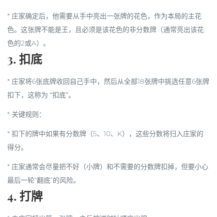
* 庄家确定后，他需要从手中亮出一张牌的花色，作为本局的
主花
色
。这张牌不能是王，且必须是该花色的非分数牌（通常亮出该花
色的2或A）。
3. 扣底
* 庄家将6张底牌收回自己手中，然后从全部18张牌中挑选任意6张牌
扣下，这称为
“扣底”
。
*
关键规则：
* 扣下的牌中如果有分数牌（5、10、K），这些分数将归入庄家的
得分。
* 庄家通常会尽量把不好（小牌）和不需要的分数牌扣掉，但要小心
最后一轮“翻底”的风险。
4. 打牌