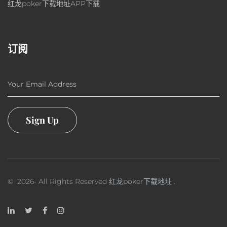
红龙poker下载地址APP下载
订阅
Your Email Address
Sign Up
©
2026
- All Rights Reserved
红龙poker下载地址
.