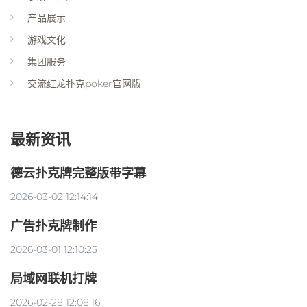
产品展示
游戏文化
集团服务
交流红龙扑克poker官网版
最新资讯
德云扑克牌完整版带字幕
2026-03-02 12:14:14
广告扑克牌制作
2026-03-01 12:10:25
局域网联机打牌
2026-02-28 12:08:16