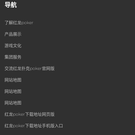
导航
了解红龙poker
产品展示
游戏文化
集团服务
交流红龙扑克poker官网版
网站地图
网站地图
网站地图
红龙poker下载地址网页版
红龙poker下载地址手机版入口