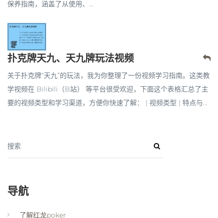
保养指南，涵盖了从使用、...
扑克牌天九、天九牌玩法视频
关于扑克牌“天九”的玩法，我为你整理了一份视频学习指南。这类教
学视频在 Bilibili（B站） 等平台很受欢迎，下面这个表格汇总了主
要的视频类型和学习渠道，方便你快速了解： | 视频类型 | 特点与...
搜索
导航
了解红龙poker