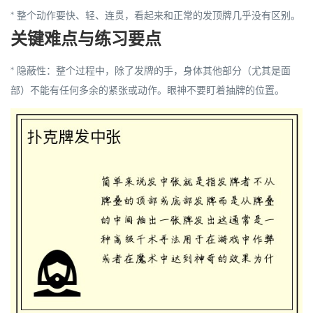
* 整个动作要快、轻、连贯，看起来和正常的发顶牌几乎没有区别。
关键难点与练习要点
*
隐蔽性
：整个过程中，除了发牌的手，身体其他部分（尤其是面
部）不能有任何多余的紧张或动作。眼神不要盯着抽牌的位置。