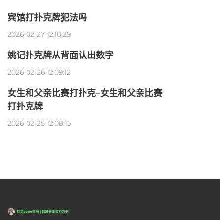
宾馆打扑克牌犯法吗
2026-02-27 12:10:29
姚记扑克牌从背面认出数字
2026-02-26 12:09:12
女生和父亲比赛打扑克-女生和父亲比赛
打扑克牌
2026-02-25 12:08:15