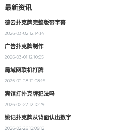
最新资讯
德云扑克牌完整版带字幕
2026-03-02 12:14:14
广告扑克牌制作
2026-03-01 12:10:25
局域网联机打牌
2026-02-28 12:08:16
宾馆打扑克牌犯法吗
2026-02-27 12:10:29
姚记扑克牌从背面认出数字
2026-02-26 12:09:12