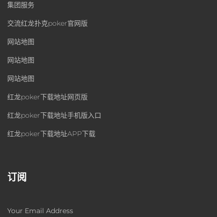
集团服务
交流红龙扑克poker官网版
网站地图
网站地图
网站地图
红龙poker下载地址网页版
红龙poker下载地址手机版入口
红龙poker下载地址APP下载
订阅
Your Email Address