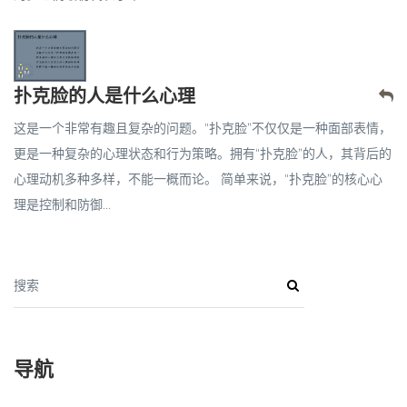
扑克脸的人是什么心理
这是一个非常有趣且复杂的问题。“扑克脸”不仅仅是一种面部表情，
更是一种复杂的心理状态和行为策略。拥有“扑克脸”的人，其背后的
心理动机多种多样，不能一概而论。 简单来说，“扑克脸”的核心心
理是控制和防御...
搜索
导航