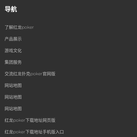
导航
了解红龙poker
产品展示
游戏文化
集团服务
交流红龙扑克poker官网版
网站地图
网站地图
网站地图
红龙poker下载地址网页版
红龙poker下载地址手机版入口