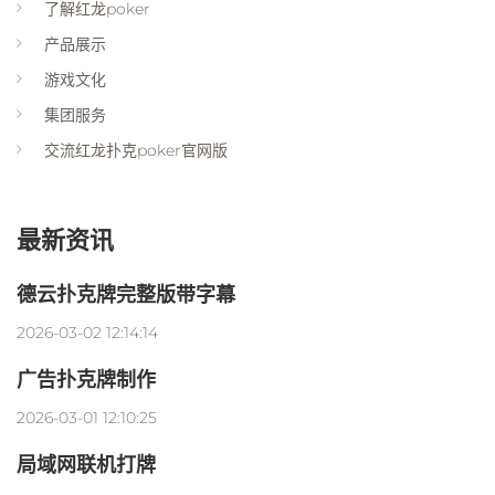
了解红龙poker
产品展示
游戏文化
集团服务
交流红龙扑克poker官网版
最新资讯
德云扑克牌完整版带字幕
2026-03-02 12:14:14
广告扑克牌制作
2026-03-01 12:10:25
局域网联机打牌