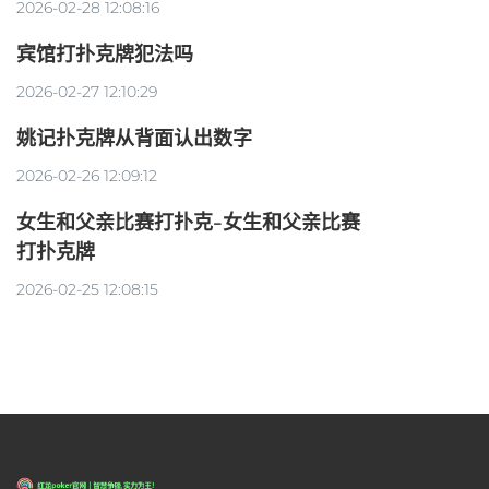
2026-02-28 12:08:16
宾馆打扑克牌犯法吗
2026-02-27 12:10:29
姚记扑克牌从背面认出数字
2026-02-26 12:09:12
女生和父亲比赛打扑克-女生和父亲比赛
打扑克牌
2026-02-25 12:08:15