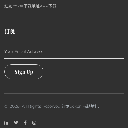
红龙poker下载地址APP下载
订阅
Your Email Address
Sign Up
©
2026
- All Rights Reserved
红龙poker下载地址
.